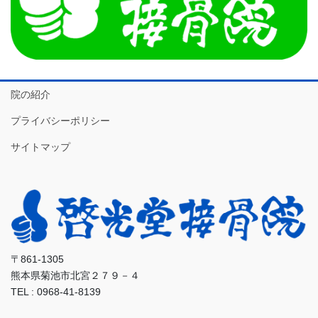
院の紹介
プライバシーポリシー
サイトマップ
〒861-1305
熊本県菊池市北宮２７９－４
TEL : 0968-41-8139