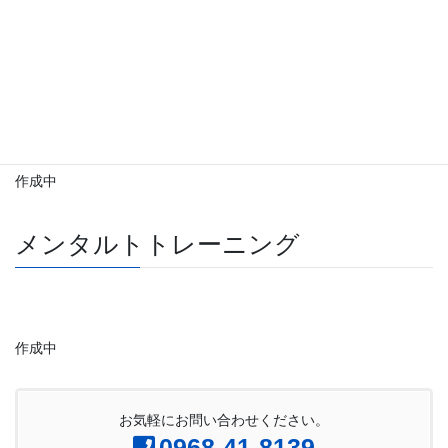
作成中
栄養について
作成中
メンタルトトレーニング
作成中
お気軽にお問い合わせください。
0968-41-8139