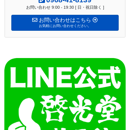
お問い合わせ 9:00 - 19:30 [ 日・祝日除く ]
お問い合わせはこちら
お気軽にお問い合わせください。