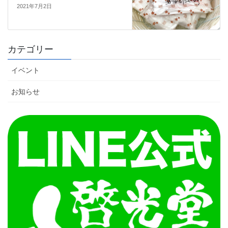
2021年7月2日
カテゴリー
イベント
お知らせ