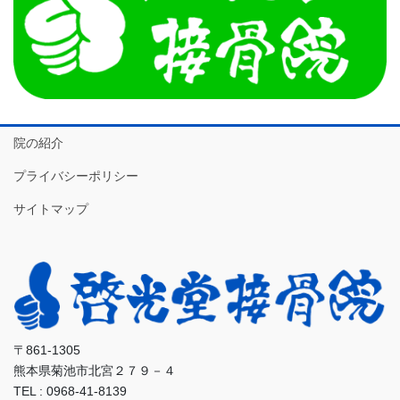
院の紹介
プライバシーポリシー
サイトマップ
〒861-1305
熊本県菊池市北宮２７９－４
TEL : 0968-41-8139