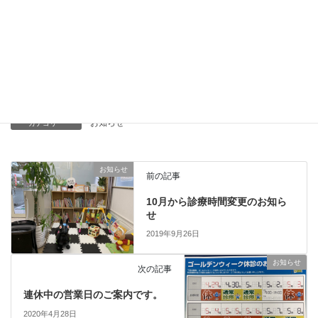
お知らせ
2024.03.23
店舗移転のお知らせ
お知らせ
お知らせ
カテゴリー
お知らせ
前の記事
10月から診療時間変更のお知ら
せ
2019年9月26日
お知らせ
次の記事
連休中の営業日のご案内です。
2020年4月28日