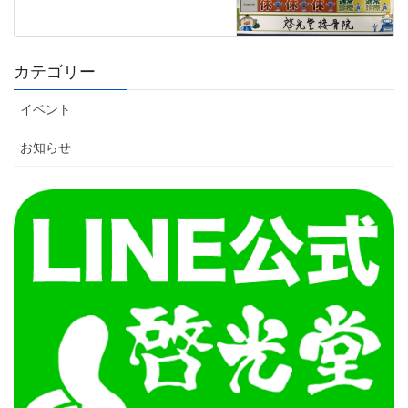
カテゴリー
イベント
お知らせ