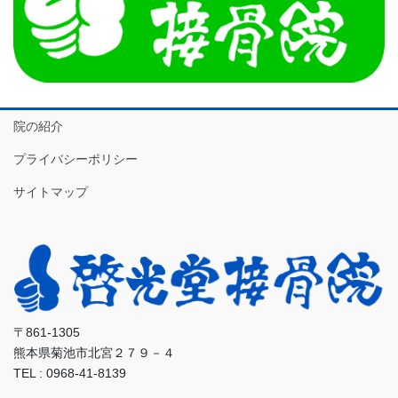
院の紹介
プライバシーポリシー
サイトマップ
〒861-1305
熊本県菊池市北宮２７９－４
TEL : 0968-41-8139