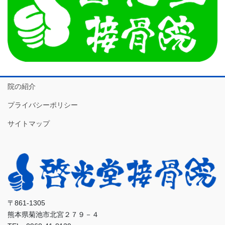
院の紹介
プライバシーポリシー
サイトマップ
〒861-1305
熊本県菊池市北宮２７９－４